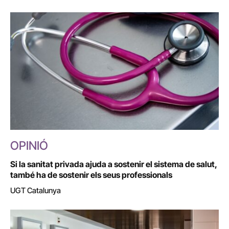
OPINIÓ
Si la sanitat privada ajuda a sostenir el sistema de salut,
també ha de sostenir els seus professionals
UGT Catalunya