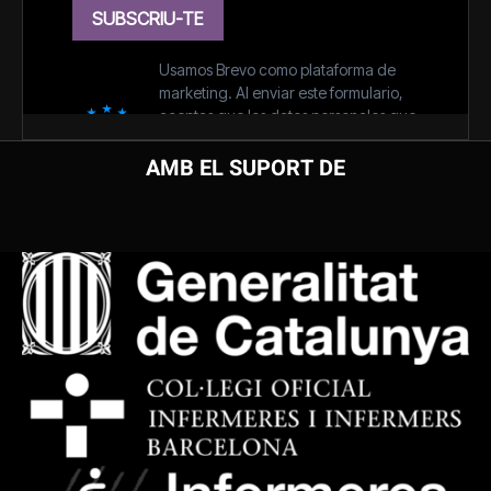
AMB EL SUPORT DE