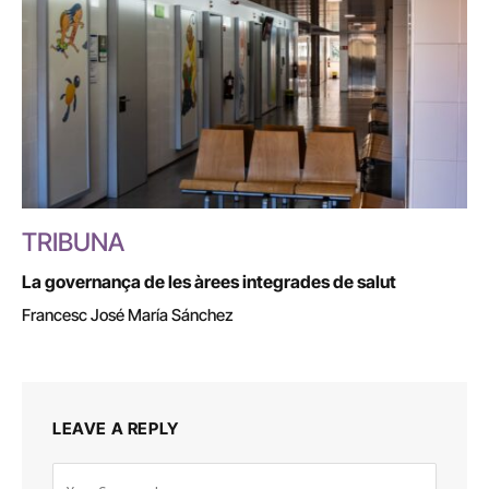
TRIBUNA
La governança de les àrees integrades de salut
Francesc José María Sánchez
LEAVE A REPLY