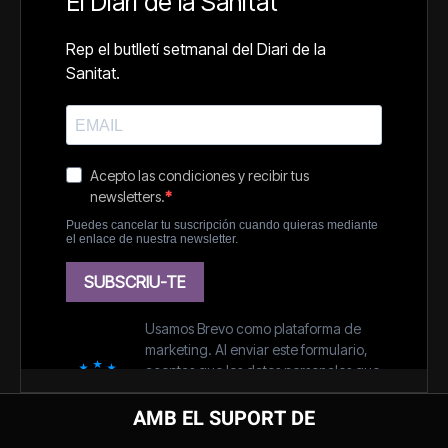
AMB EL SUPORT DE