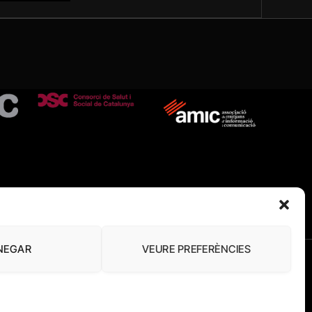
NEGAR
VEURE PREFERÈNCIES