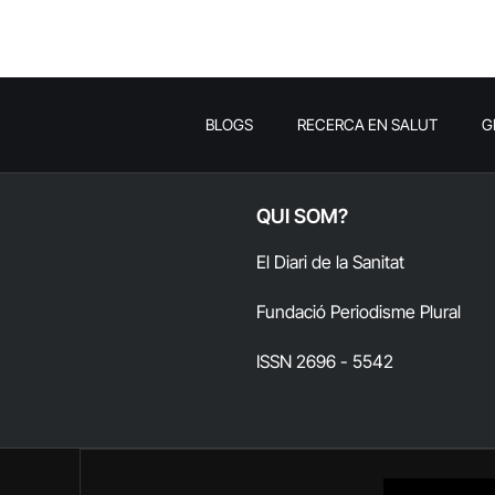
BLOGS
RECERCA EN SALUT
G
QUI SOM?
El Diari de la Sanitat
Fundació Periodisme Plural
ISSN 2696 - 5542