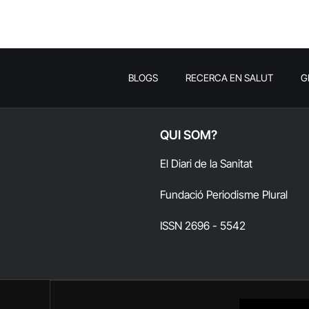
BLOGS
RECERCA EN SALUT
G
QUI SOM?
El Diari de la Sanitat
Fundació Periodisme Plural
ISSN 2696 - 5542