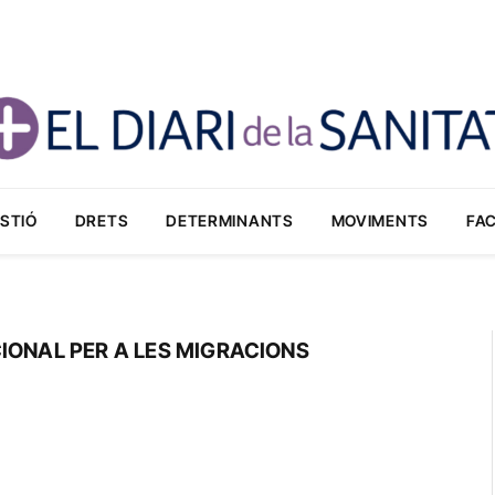
STIÓ
DRETS
DETERMINANTS
MOVIMENTS
FA
IONAL PER A LES MIGRACIONS