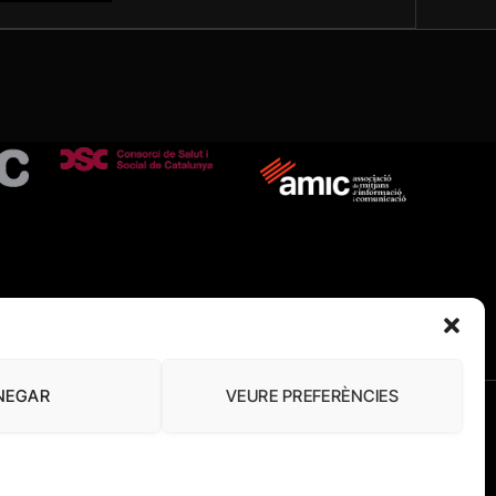
NEGAR
VEURE PREFERÈNCIES