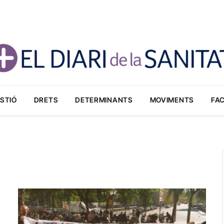
STIÓ
DRETS
DETERMINANTS
MOVIMENTS
FA