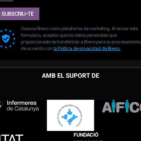
AMB EL SUPORT DE
FUNDACIÓ