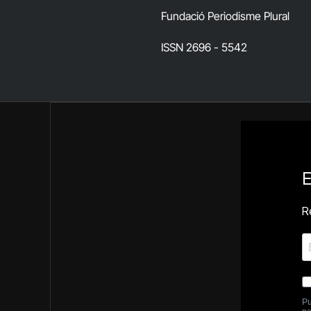
Fundació Periodisme Plural
ISSN 2696 - 5542