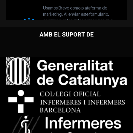
AMB EL SUPORT DE