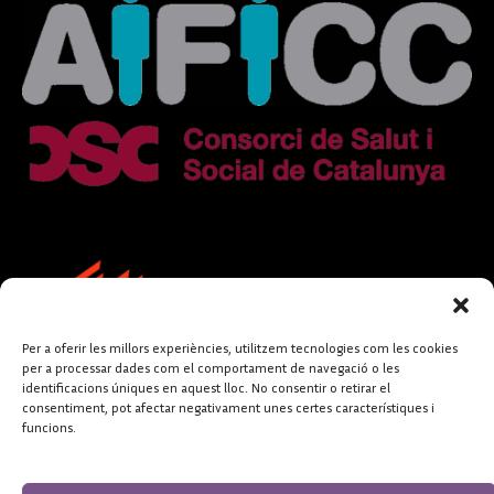
Per a oferir les millors experiències, utilitzem tecnologies com les cookies
per a processar dades com el comportament de navegació o les
identificacions úniques en aquest lloc. No consentir o retirar el
consentiment, pot afectar negativament unes certes característiques i
funcions.
FUNDACIÓ