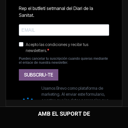
AMB EL SUPORT DE