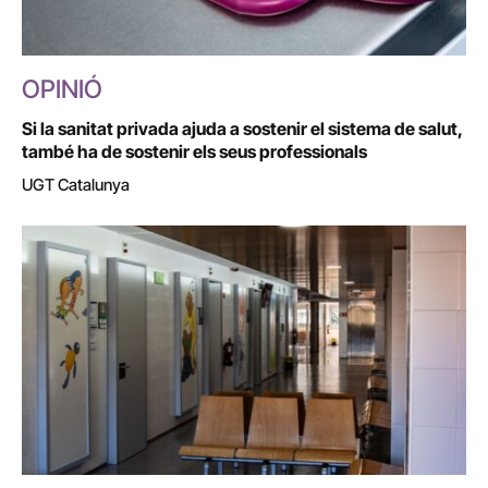
OPINIÓ
Si la sanitat privada ajuda a sostenir el sistema de salut,
també ha de sostenir els seus professionals
UGT Catalunya