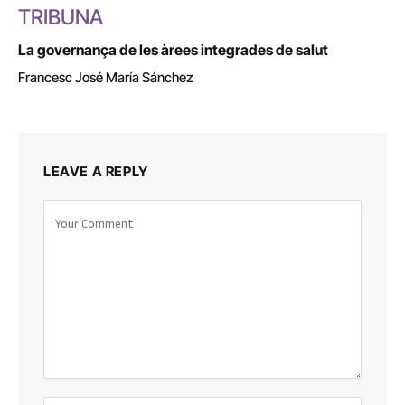
TRIBUNA
La governança de les àrees integrades de salut
Francesc José María Sánchez
LEAVE A REPLY