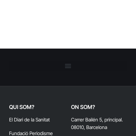
QUI SOM?
ON SOM?
El Diari de la Sanitat
Carrer Bailén 5, principal.
08010, Barcelona
Fundació Periodisme