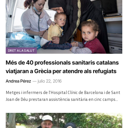
DRET A LA SALUT
Més de 40 professionals sanitaris catalans
viatjaran a Grècia per atendre als refugiats
Andrea Pérez
julio 22, 2016
Metges i infermers de l’Hospital Clínic de Barcelona i de Sant
Joan de Déu prestaran assistència sanitària en cinc camps…