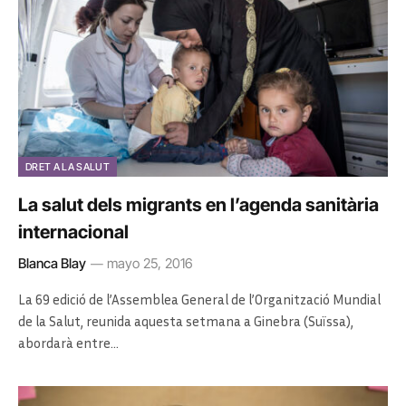
DRET A LA SALUT
La salut dels migrants en l’agenda sanitària
internacional
Blanca Blay
mayo 25, 2016
La 69 edició de l’Assemblea General de l’Organització Mundial
de la Salut, reunida aquesta setmana a Ginebra (Suïssa),
abordarà entre…