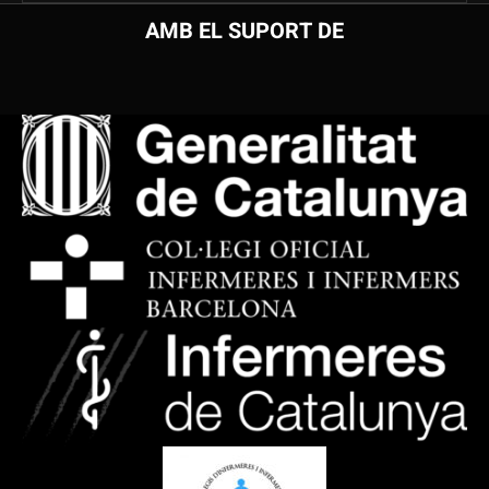
AMB EL SUPORT DE