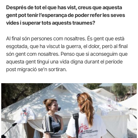
Després de tot el que has vist, creus que aquesta
gent pot tenir l’esperança de poder refer les seves
vides i superar tots aquests traumes?
Al final són persones com nosaltres. És gent que està
esgotada, que ha viscut la guerra, el dolor, però al final
són gent com nosaltres. Penso que si aconseguim que
aquesta gent tingui una vida digna durant el període
post migració se’n sortiran.