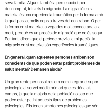
seva família. Alguns també la persecució i, per
descomptat, tots ells la migració. La migració en si
mateixa és una experiència traumàtica per la forma amb
la qual passa, molts cops a través del contraban. O per
la forma en si mateixa, a vegades molt connectada a la
mort, perquè és un procés de migració que no és segur.
Per tant, direm que el període previ a la migració i la
migració en sí mateixa són experiències traumàtiques.
En general, quan aquestes persones arriben són
conscients de que poden estar patint problemes de
salut mental? Demanen ajuda?
Un gran repte per nosaltres era com integrar el suport
psicològic al servei mèdic primari que es dóna als
camps, ja que la majoria de la població no sap que
poden estar patint aquests tipus de problemes
psicològics. Ells tenen símptomes psicològics que són