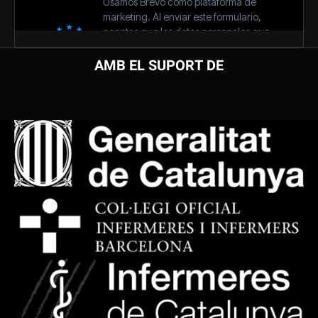
AMB EL SUPORT DE