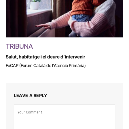
TRIBUNA
Salut, habitatge i el deure d’intervenir
FoCAP (Fòrum Català de l'Atenció Primària)
LEAVE A REPLY