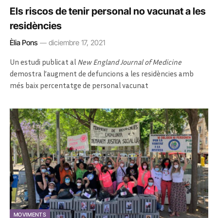
Els riscos de tenir personal no vacunat a les
residències
Èlia Pons
diciembre 17, 2021
Un estudi publicat al
New England Journal of Medicine
demostra l’augment de defuncions a les residències amb
més baix percentatge de personal vacunat
MOVIMENTS