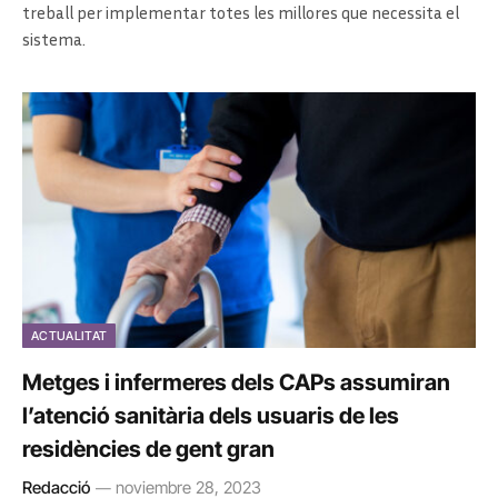
treball per implementar totes les millores que necessita el
sistema.
ACTUALITAT
Metges i infermeres dels CAPs assumiran
l’atenció sanitària dels usuaris de les
residències de gent gran
Redacció
noviembre 28, 2023