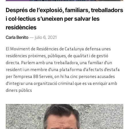
Després de l’explosió, familiars, treballadors
i col·lectius s’uneixen per salvar les
residències
Carla Benito
julio 6, 2021
El Moviment de Residències de Catalunya defensa unes
residències pròximes, públiques, de qualitat i de gestió
directa. Parlem amb una treballadora, una familiar d’un
resident i un membre d’una plataforma d’afectats d’estafa
per l’empresa BB Serveis, on hi ha cinc persones acusades
d’integrar una organització criminal que es va enriquir amb
diners públics