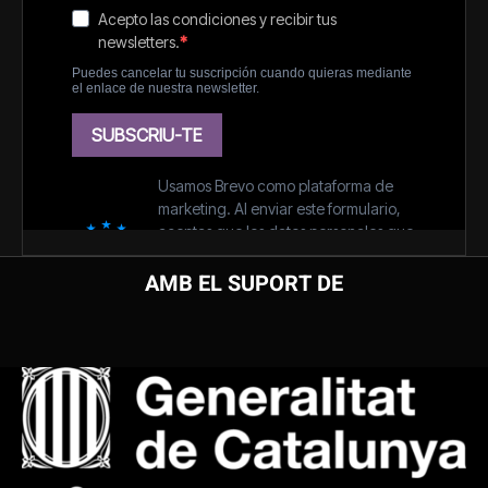
AMB EL SUPORT DE