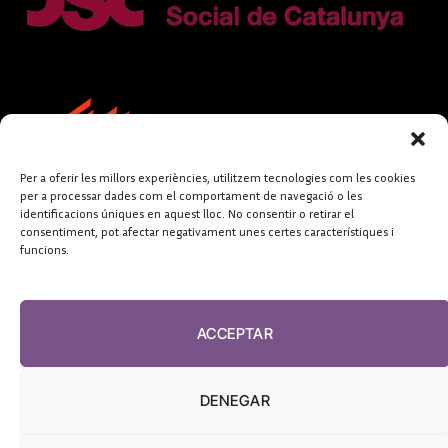
Per a oferir les millors experiències, utilitzem tecnologies com les cookies
per a processar dades com el comportament de navegació o les
identificacions úniques en aquest lloc. No consentir o retirar el
consentiment, pot afectar negativament unes certes característiques i
funcions.
FUNDACIÓ
PERIODISME
ACCEPTAR
PLURAL
DENEGAR