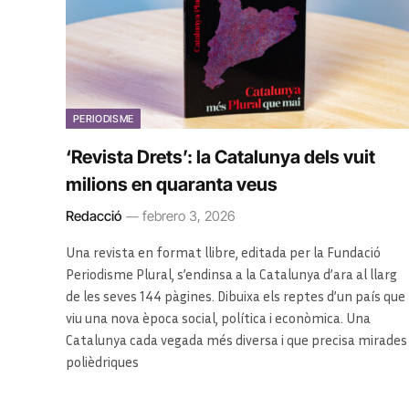
PERIODISME
‘Revista Drets’: la Catalunya dels vuit
milions en quaranta veus
Redacció
febrero 3, 2026
Una revista en format llibre, editada per la Fundació
Periodisme Plural, s’endinsa a la Catalunya d’ara al llarg
de les seves 144 pàgines. Dibuixa els reptes d’un país que
viu una nova època social, política i econòmica. Una
Catalunya cada vegada més diversa i que precisa mirades
polièdriques