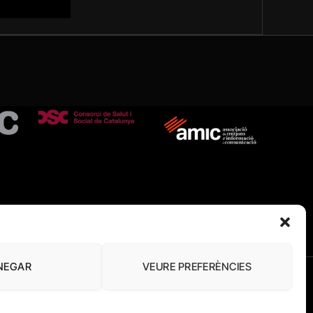
NEGAR
VEURE PREFERÈNCIES