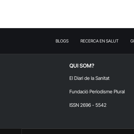
BLOGS
RECERCA EN SALUT
G
QUI SOM?
El Diari de la Sanitat
Fundació Periodisme Plural
ISSN 2696 - 5542