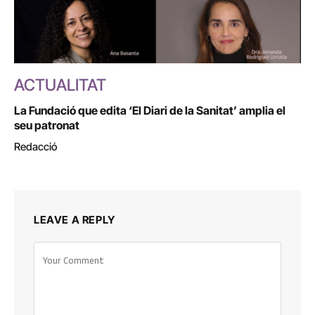
ACTUALITAT
La Fundació que edita ‘El Diari de la Sanitat’ amplia el
seu patronat
Redacció
LEAVE A REPLY