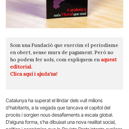
Som una Fundació que exercim el periodisme
en obert, sense murs de pagament. Però no
ho podem fer sols, com expliquem en
aquest
editorial.
Clica aquí i ajuda'ns!
Catalunya ha superat el llindar dels vuit milions
d’habitants, a la vegada que tancava el capítol del
procés i sorgien nous desafiaments a escala global.
D’alguna forma, s’ha dibuixat una nova realitat social,