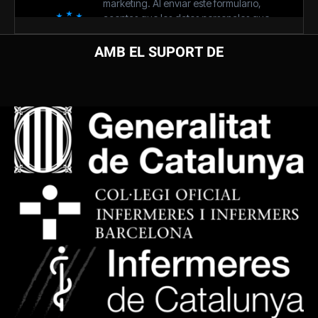
AMB EL SUPORT DE