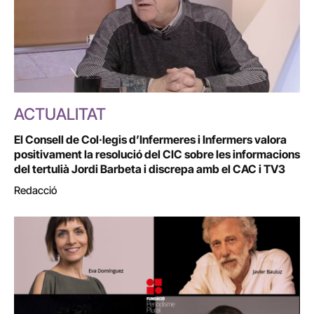
ACTUALITAT
El Consell de Col·legis d’Infermeres i Infermers valora
positivament la resolució del CIC sobre les informacions
del tertulià Jordi Barbeta i discrepa amb el CAC i TV3
Redacció