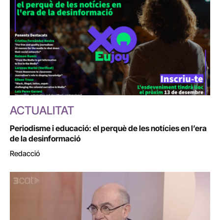
ACTUALITAT
Periodisme i educació: el perquè de les notícies en l’era
de la desinformació
Redacció