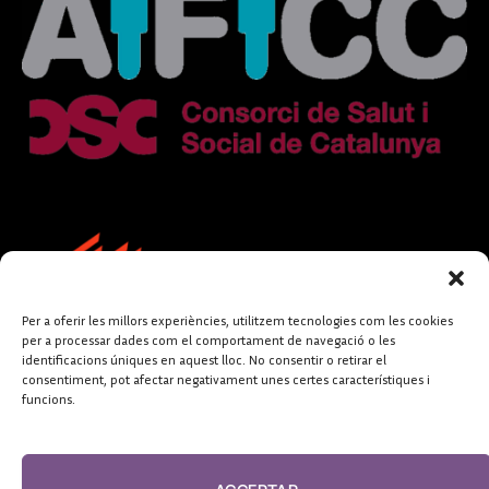
Per a oferir les millors experiències, utilitzem tecnologies com les cookies
per a processar dades com el comportament de navegació o les
identificacions úniques en aquest lloc. No consentir o retirar el
consentiment, pot afectar negativament unes certes característiques i
funcions.
FUNDACIÓ
PERIODISME