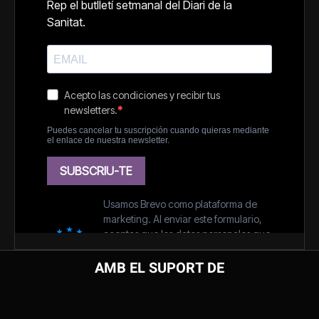
AMB EL SUPORT DE