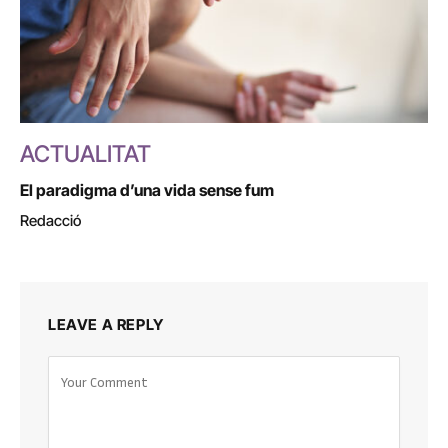
ACTUALITAT
El paradigma d’una vida sense fum
Redacció
LEAVE A REPLY