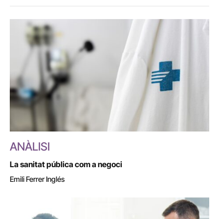
ANÀLISI
La sanitat pública com a negoci
Emili Ferrer Inglés