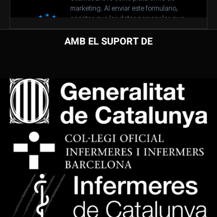
AMB EL SUPORT DE