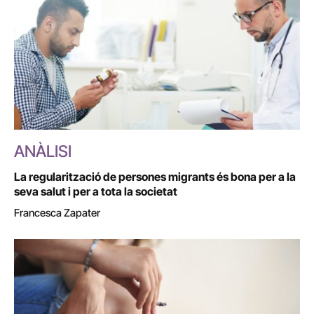
ANÀLISI
La regularització de persones migrants és bona per a la
seva salut i per a tota la societat
Francesca Zapater