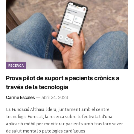
RECERCA
Prova pilot de suport a pacients crònics a
través de la tecnologia
Carme Escales
abril 24, 2023
La Fundació Althaia lidera, juntament amb el centre
tecnològic Eurecat, la recerca sobre l’efectivitat d’una
aplicació mòbil per monitorar pacients amb trastorn sever
de salut mental o patologies cardíaques