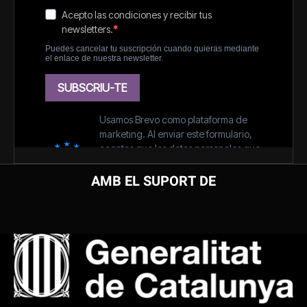
AMB EL SUPORT DE