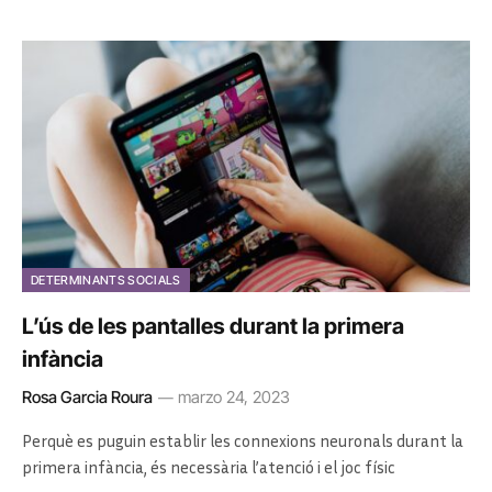
DETERMINANTS SOCIALS
L’ús de les pantalles durant la primera
infància
Rosa Garcia Roura
marzo 24, 2023
Perquè es puguin establir les connexions neuronals durant la
primera infància, és necessària l’atenció i el joc físic