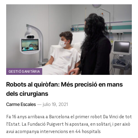
GESTIÓ SANITÀRIA
Robots al quiròfan: Més precisió en mans
dels cirurgians
Carme Escales
julio 19, 2021
Fa 16 anys arribava a Barcelona el primer robot Da Vinci de tot
l’Estat. La Fundació Puigvert hi apostava, en solitari, i per això
avui acompanya intervencions en 44 hospitals