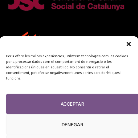
Per a oferir les millors experiències, utilitzem tecnologies com les cookies
per a processar dades com el comportament de navegació o les
identificacions úniques en aquest lloc. No consentir o retirar el
consentiment, pot afectar negativament unes certes característiques i
funcions.
FUNDACIÓ
PERIODISME
ACCEPTAR
PLURAL
DENEGAR