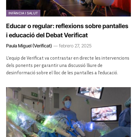
INFÀNCIA I SALUT
Educar o regular: reflexions sobre pantalles
i educació del Debat Verificat
Paula Miguel (Verificat)
febrero 27, 2025
L’equip de Verificat va contrastar en directe les intervencions
dels ponents per garantir una discussió lliure de
desinformació sobre el lloc de les pantalles a l’educació.