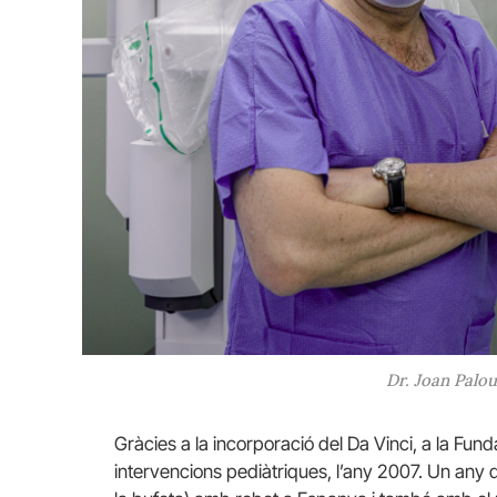
Dr. Joan Palou
Gràcies a la incorporació del Da Vinci, a la Fu
intervencions pediàtriques, l’any 2007. Un any 