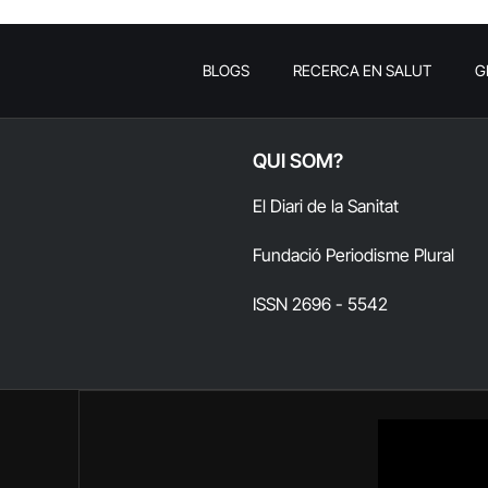
BLOGS
RECERCA EN SALUT
G
QUI SOM?
El Diari de la Sanitat
Fundació Periodisme Plural
ISSN 2696 - 5542