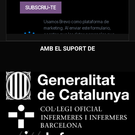
AMB EL SUPORT DE