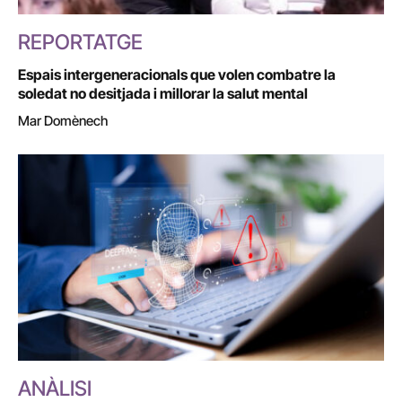
REPORTATGE
Espais intergeneracionals que volen combatre la
soledat no desitjada i millorar la salut mental
Mar Domènech
ANÀLISI