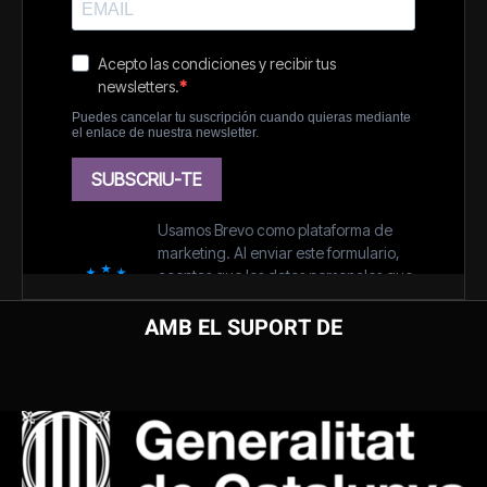
AMB EL SUPORT DE