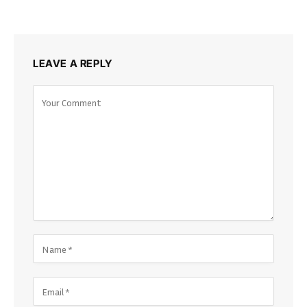
LEAVE A REPLY