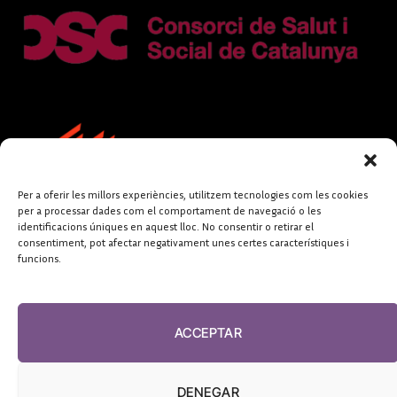
Per a oferir les millors experiències, utilitzem tecnologies com les cookies
per a processar dades com el comportament de navegació o les
identificacions úniques en aquest lloc. No consentir o retirar el
consentiment, pot afectar negativament unes certes característiques i
funcions.
FUNDACIÓ
PERIODISME
ACCEPTAR
PLURAL
DENEGAR