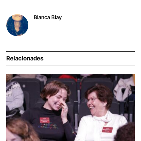
Link
Blanca Blay
Relacionades