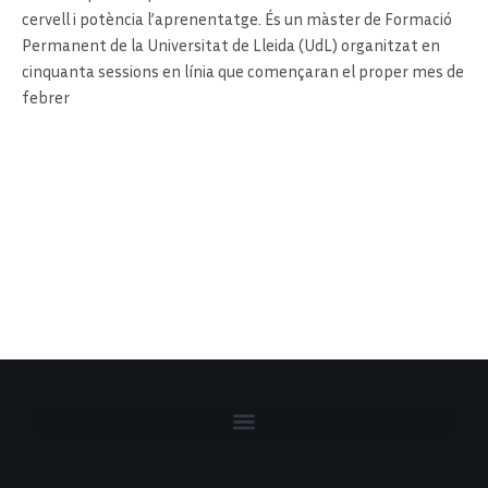
cervell i potència l’aprenentatge. És un màster de Formació
Permanent de la Universitat de Lleida (UdL) organitzat en
cinquanta sessions en línia que començaran el proper mes de
febrer