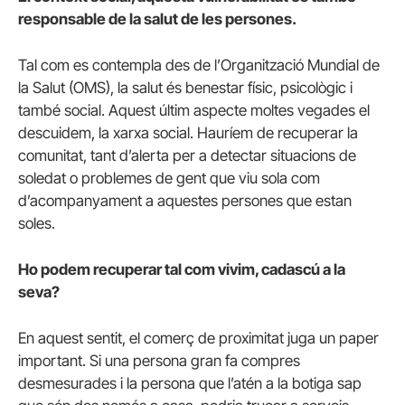
responsable de la salut de les persones.
Tal com es contempla des de l’Organització Mundial de
la Salut (OMS), la salut és benestar físic, psicològic i
també social. Aquest últim aspecte moltes vegades el
descuidem, la xarxa social. Hauríem de recuperar la
comunitat, tant d’alerta per a detectar situacions de
soledat o problemes de gent que viu sola com
d’acompanyament a aquestes persones que estan
soles.
Ho podem recuperar tal com vivim, cadascú a la
seva?
En aquest sentit, el comerç de proximitat juga un paper
important. Si una persona gran fa compres
desmesurades i la persona que l’atén a la botiga sap