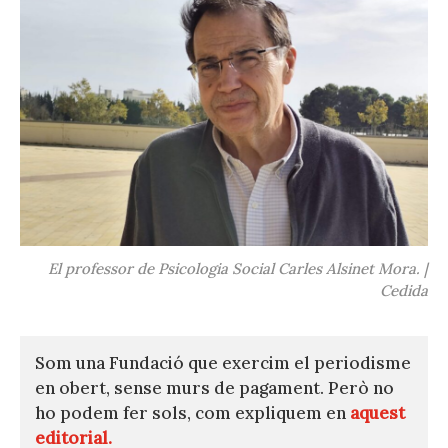
El professor de Psicologia Social Carles Alsinet Mora. |
Cedida
Som una Fundació que exercim el periodisme
en obert, sense murs de pagament. Però no
ho podem fer sols, com expliquem en
aquest
editorial.