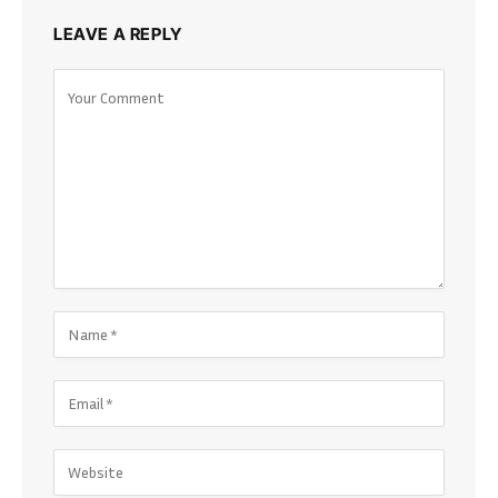
LEAVE A REPLY