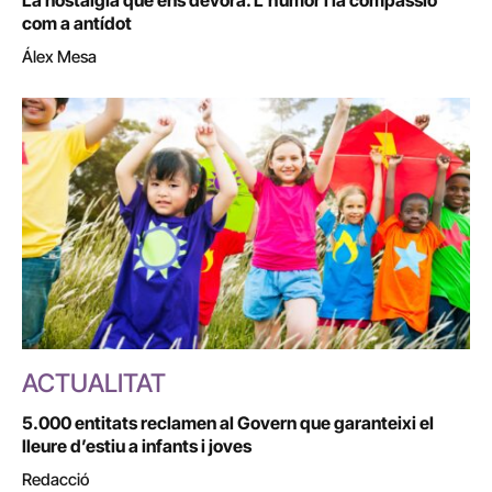
com a antídot
Álex Mesa
ACTUALITAT
5.000 entitats reclamen al Govern que garanteixi el
lleure d’estiu a infants i joves
Redacció