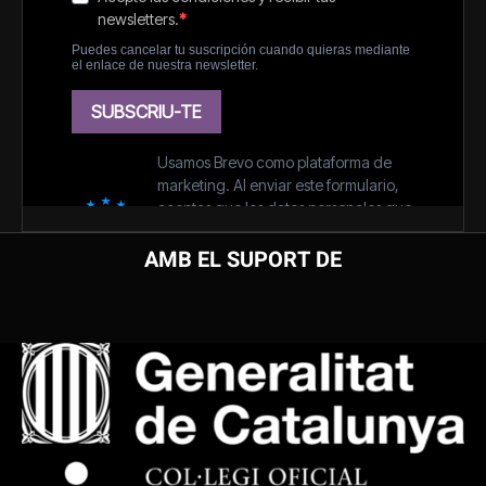
AMB EL SUPORT DE