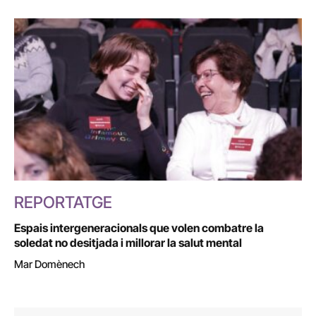
REPORTATGE
Espais intergeneracionals que volen combatre la
soledat no desitjada i millorar la salut mental
Mar Domènech