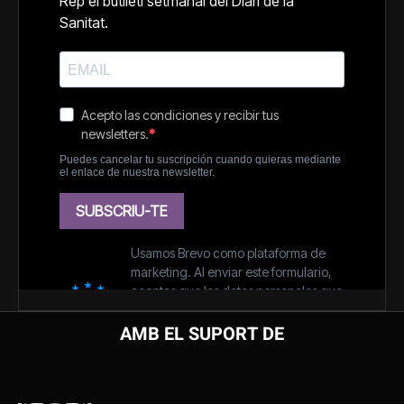
AMB EL SUPORT DE