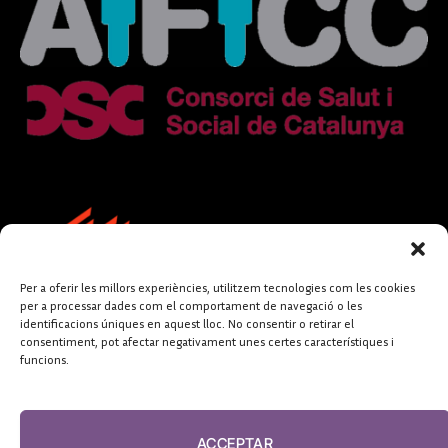
Per a oferir les millors experiències, utilitzem tecnologies com les cookies
per a processar dades com el comportament de navegació o les
identificacions úniques en aquest lloc. No consentir o retirar el
consentiment, pot afectar negativament unes certes característiques i
funcions.
FUNDACIÓ
PERIODISME
ACCEPTAR