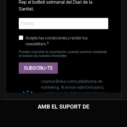
AMB EL SUPORT DE