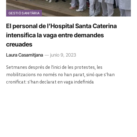
GESTIÓ SANITÀRIA
El personal de l’Hospital Santa Caterina
intensifica la vaga entre demandes
creuades
Laura Casamitjana
junio 9, 2023
Setmanes després de l’inici de les protestes, les
mobilitzacions no només no han parat, sinó que s’han
cronificat: s’han declarat en vaga indefinida