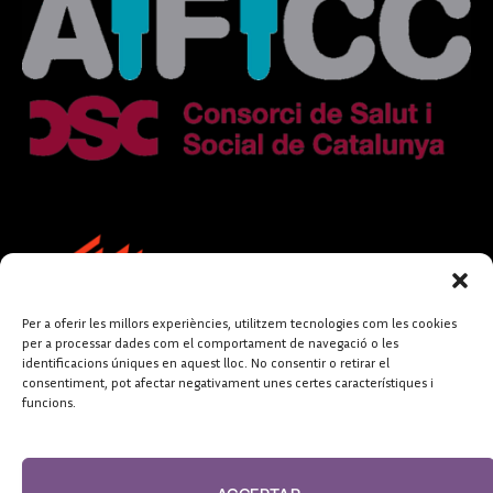
Per a oferir les millors experiències, utilitzem tecnologies com les cookies
per a processar dades com el comportament de navegació o les
identificacions úniques en aquest lloc. No consentir o retirar el
consentiment, pot afectar negativament unes certes característiques i
funcions.
FUNDACIÓ
PERIODISME