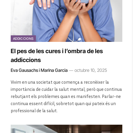
ADDICCIONS
El pes de les cures i l’ombra de les
addiccions
Eva Gausachs i Marina Garcia
octubre 10, 2025
Vivim en una societat que comença a reconèixer la
importància de cuidar la salut mental, però que continua
rebutjant els problemes quan es manifesten. Parlar-ne
continua essent difícil, sobretot quan qui pateix és un
professional de la salut.