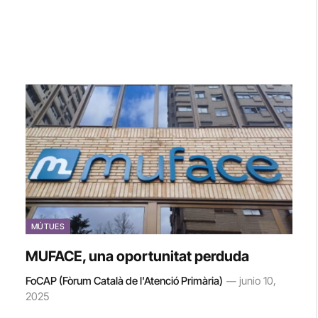
MÚTUES
MUFACE, una oportunitat perduda
FoCAP (Fòrum Català de l'Atenció Primària)
junio 10,
2025