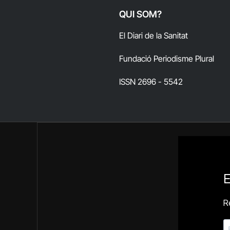
QUI SOM?
El Diari de la Sanitat
Fundació Periodisme Plural
ISSN 2696 - 5542