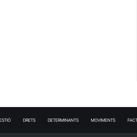
ESTIÓ
DRETS
DETERMINANTS
MOVIMENTS
FAC