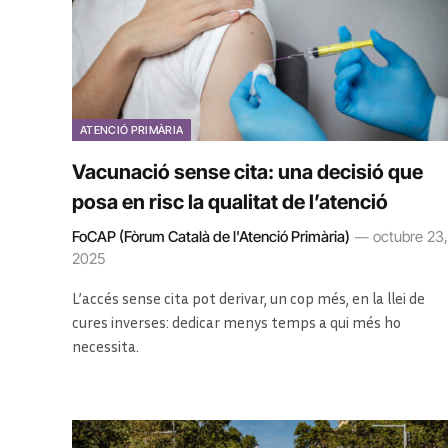
ATENCIÓ PRIMÀRIA
Vacunació sense cita: una decisió que
posa en risc la qualitat de l’atenció
FoCAP (Fòrum Català de l'Atenció Primària)
octubre 23,
2025
L’accés sense cita pot derivar, un cop més, en la llei de
cures inverses: dedicar menys temps a qui més ho
necessita.