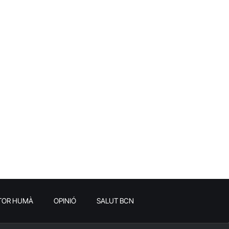
TOR HUMÀ
OPINIÓ
SALUT BCN