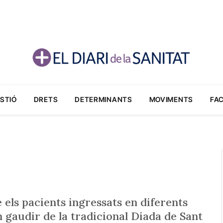
STIÓ
DRETS
DETERMINANTS
MOVIMENTS
FA
 els pacients ingressats en diferents
 gaudir de la tradicional Diada de Sant