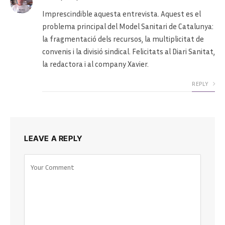
Imprescindible aquesta entrevista. Aquest es el
problema principal del Model Sanitari de Catalunya:
la fragmentació dels recursos, la multiplicitat de
convenis i la divisió sindical. Felicitats al Diari Sanitat,
la redactora i al company Xavier.
REPLY
LEAVE A REPLY