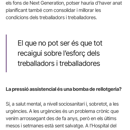
els fons de Next Generation, potser hauria d’haver anat
planificant també com consolidar i millorar les
condicions dels treballadors i treballadores.
El que no pot ser és que tot
recaigui sobre l’esforç dels
treballadors i treballadores
La pressió assistencial és una bomba de rellotgeria?
Sí, a salut mental, a nivell sociosanitari i, sobretot, a les
urgències. A les urgències és un problema crònic que
venim arrossegant des de fa anys, però en els últims
mesos i setmanes està sent salvatge. A l’Hospital del