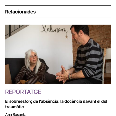
Relacionades
REPORTATGE
El sobreesforç de l’absència: la docència davant el dol
traumàtic
Ana Basanta