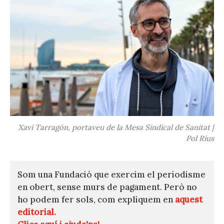
Xavi Tarragón, portaveu de la Mesa Sindical de Sanitat |
Pol Rius
Som una Fundació que exercim el periodisme
en obert, sense murs de pagament. Però no
ho podem fer sols, com expliquem en
aquest
editorial.