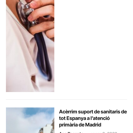
Acèrrim suport de sanitaris de
tot Espanya a l’atenció
primària de Madrid