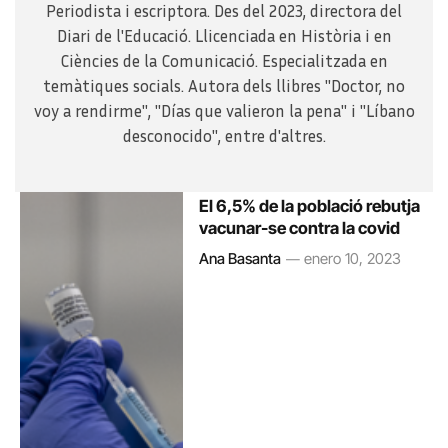
Periodista i escriptora. Des del 2023, directora del
Diari de l'Educació. Llicenciada en Història i en
Ciències de la Comunicació. Especialitzada en
temàtiques socials. Autora dels llibres "Doctor, no
voy a rendirme", "Días que valieron la pena" i "Líbano
desconocido", entre d'altres.
El 6,5% de la població rebutja
vacunar-se contra la covid
Ana Basanta
enero 10, 2023