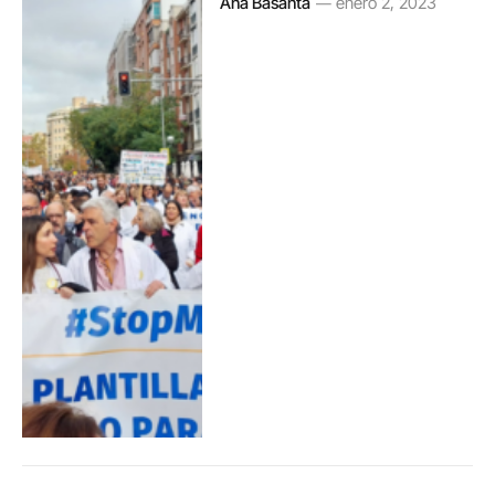
Ana Basanta
enero 2, 2023