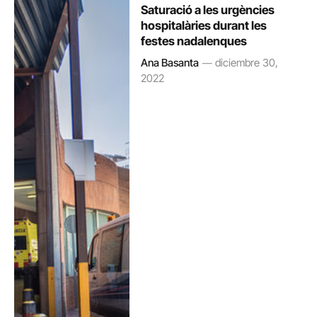
Saturació a les urgències
hospitalàries durant les
festes nadalenques
Ana Basanta
diciembre 30,
2022