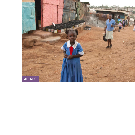
ALTRES