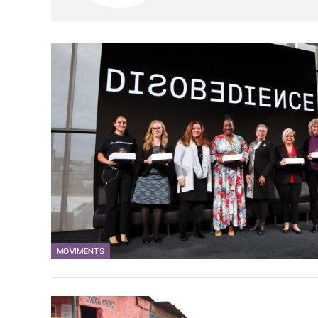
MOVIMENTS