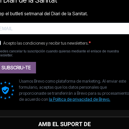
AMB EL SUPORT DE