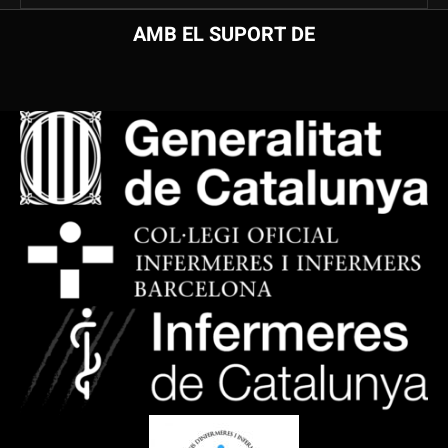
AMB EL SUPORT DE