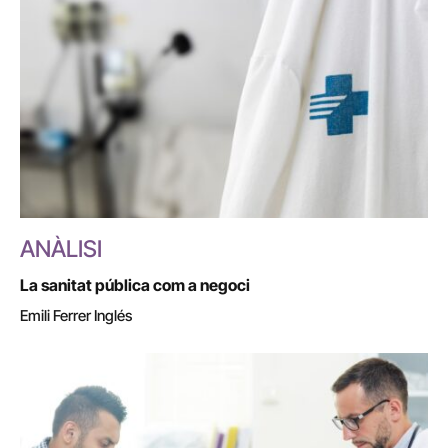
ANÀLISI
La sanitat pública com a negoci
Emili Ferrer Inglés