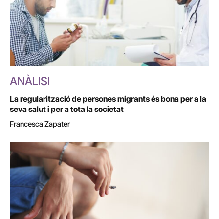
ANÀLISI
La regularització de persones migrants és bona per a la
seva salut i per a tota la societat
Francesca Zapater