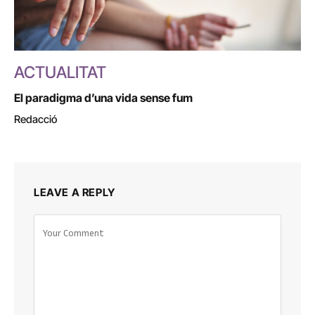
ACTUALITAT
El paradigma d’una vida sense fum
Redacció
LEAVE A REPLY