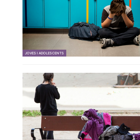
JOVES I ADOLESCENTS