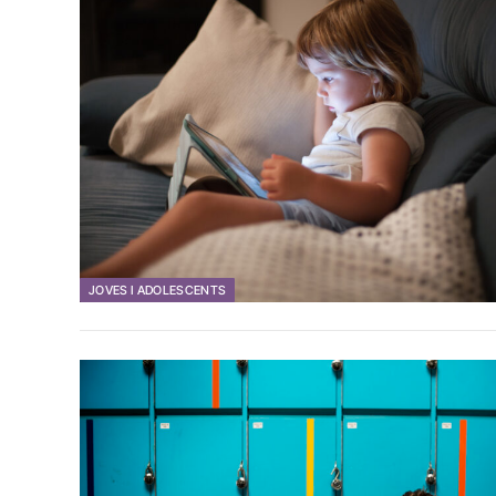
JOVES I ADOLESCENTS