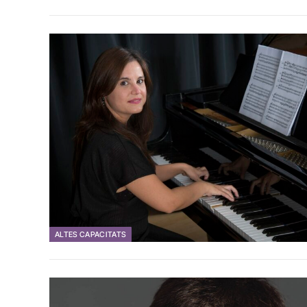
ALTES CAPACITATS