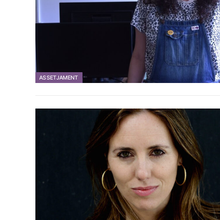
ASSETJAMENT