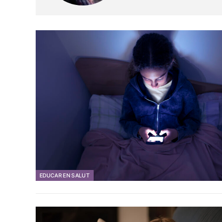
EDUCAR EN SALUT