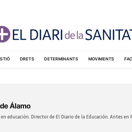
STIÓ
DRETS
DETERMINANTS
MOVIMENTS
FA
 de Álamo
 en educación. Director de El Diario de la Educación. Antes en 