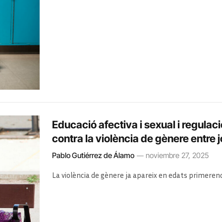
Educació afectiva i sexual i regulaci
contra la violència de gènere entre 
Pablo Gutiérrez de Álamo
noviembre 27, 2025
La violència de gènere ja apareix en edats primerenqu