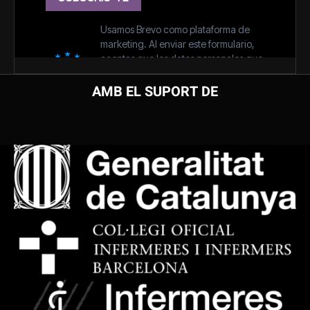
AMB EL SUPORT DE