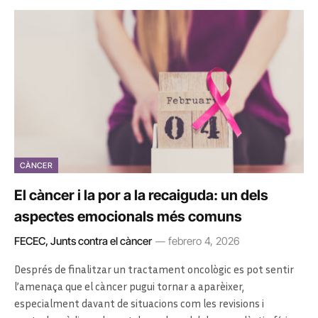
CÀNCER
El càncer i la por a la recaiguda: un dels
aspectes emocionals més comuns
FECEC, Junts contra el càncer
febrero 4, 2026
Després de finalitzar un tractament oncològic es pot sentir
l’amenaça que el càncer pugui tornar a aparèixer,
especialment davant de situacions com les revisions i