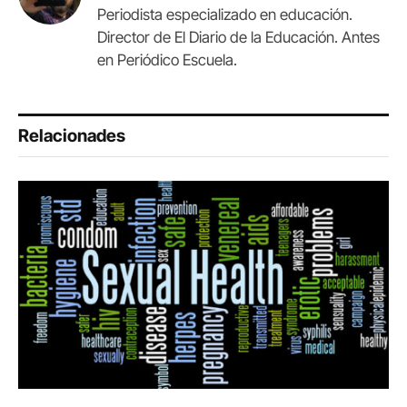
Periodista especializado en educación.
Director de El Diario de la Educación. Antes
en Periódico Escuela.
Relacionades