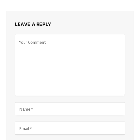
LEAVE A REPLY