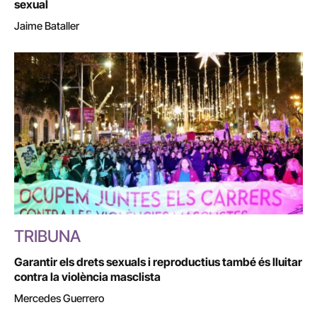
sexual
Jaime Bataller
TRIBUNA
Garantir els drets sexuals i reproductius també és lluitar
contra la violència masclista
Mercedes Guerrero