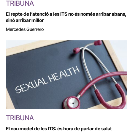
TRIBUNA
El repte de l’atenció a les ITS no és només arribar abans,
sinó arribar millor
Mercedes Guerrero
TRIBUNA
El nou model de les ITS: és hora de parlar de salut