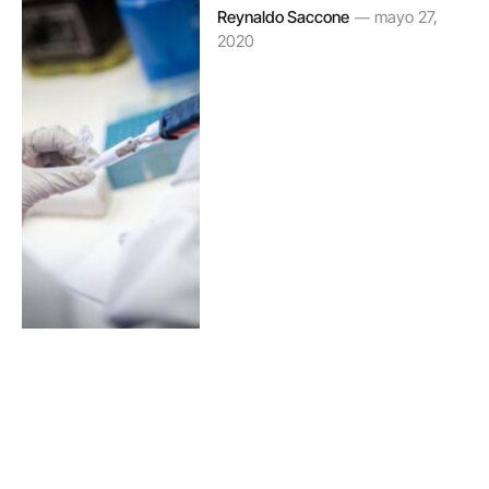
Reynaldo Saccone
mayo 27,
2020