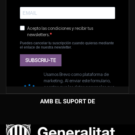
AMB EL SUPORT DE