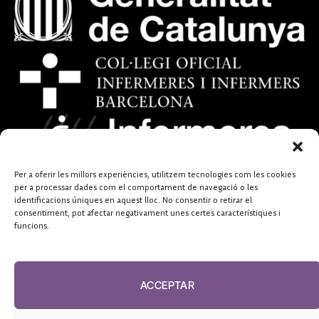
Per a oferir les millors experiències, utilitzem tecnologies com les cookies
per a processar dades com el comportament de navegació o les
identificacions úniques en aquest lloc. No consentir o retirar el
consentiment, pot afectar negativament unes certes característiques i
funcions.
ACCEPTAR