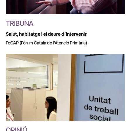
TRIBUNA
Salut, habitatge i el deure d’intervenir
FoCAP (Fòrum Català de l'Atenció Primària)
OPINIÓ