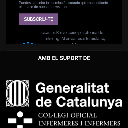
AMB EL SUPORT DE