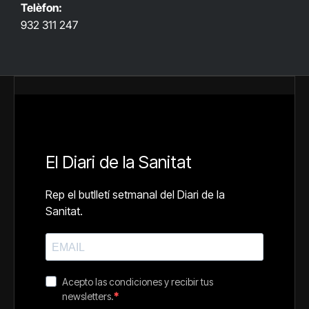
Telèfon:
932 311 247