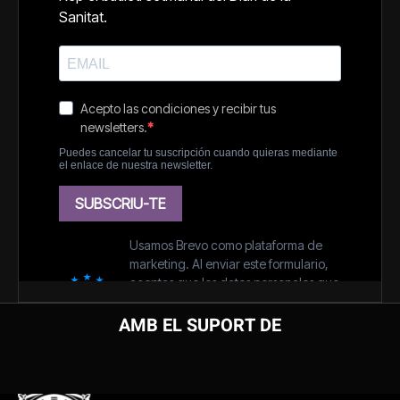
AMB EL SUPORT DE