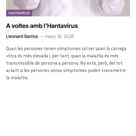
HANTAVIRUS
A voltes amb l’Hantavirus
Lleonard Barrios
mayo 18, 2026
Quan les persones tenen símptomes sol ser quan la càrrega
vírica és més elevada i, per tant, quan la malaltia és més
transmissible de persona a persona. No està, però, del tot
aclarit si les persones sense símptomes poden transmetre
la malaltia.