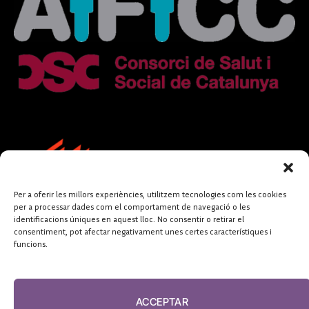
Per a oferir les millors experiències, utilitzem tecnologies com les cookies
per a processar dades com el comportament de navegació o les
identificacions úniques en aquest lloc. No consentir o retirar el
consentiment, pot afectar negativament unes certes característiques i
funcions.
FUNDACIÓ
PERIODISME
ACCEPTAR