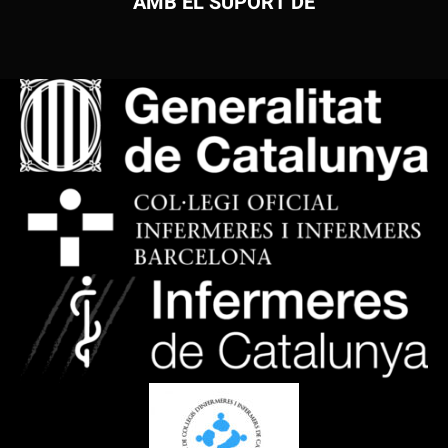
AMB EL SUPORT DE