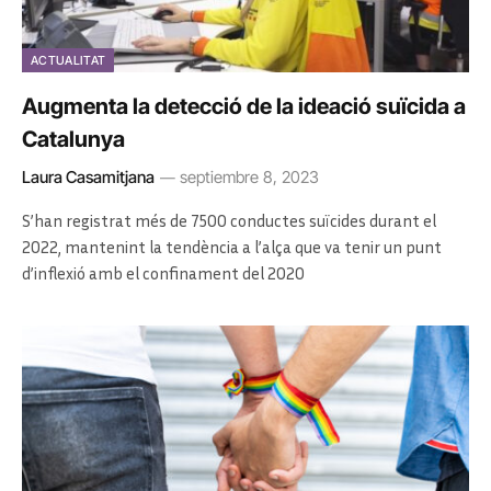
ACTUALITAT
Augmenta la detecció de la ideació suïcida a
Catalunya
Laura Casamitjana
septiembre 8, 2023
S’han registrat més de 7500 conductes suïcides durant el
2022, mantenint la tendència a l’alça que va tenir un punt
d’inflexió amb el confinament del 2020