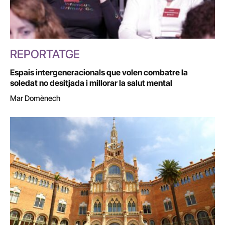
REPORTATGE
Espais intergeneracionals que volen combatre la
soledat no desitjada i millorar la salut mental
Mar Domènech