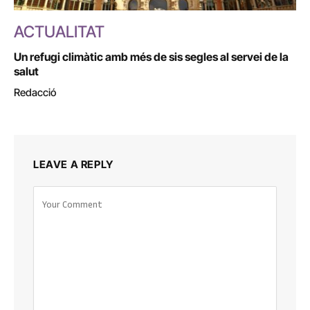
ACTUALITAT
Un refugi climàtic amb més de sis segles al servei de la
salut
Redacció
LEAVE A REPLY