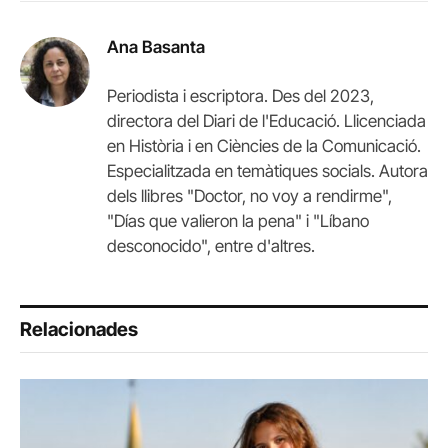
Link
Ana Basanta
Periodista i escriptora. Des del 2023,
directora del Diari de l'Educació. Llicenciada
en Història i en Ciències de la Comunicació.
Especialitzada en temàtiques socials. Autora
dels llibres "Doctor, no voy a rendirme",
"Días que valieron la pena" i "Líbano
desconocido", entre d'altres.
Relacionades