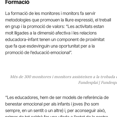
Formació
La formació de les monitores i monitors fa servir
metodologies que promouen la lliure expressió, el treball
en grup i la promoció de valors: “Les activitats estan
molt lligades a la dimensió afectiva i les relacions
educadora-infant tenen un component de proximitat
que fa que esdevinguin una oportunitat per a la
promoció de l’educació emocional”.
Més de 300 monitores i monitors assisteixen a la trobada 
Fundesplai | Fundespl
“Les educadores, hem de ser models de referència de
benestar emocional per als infants i joves (ho som
sempre, en un sentit o un altre) i, per aconseguir això,