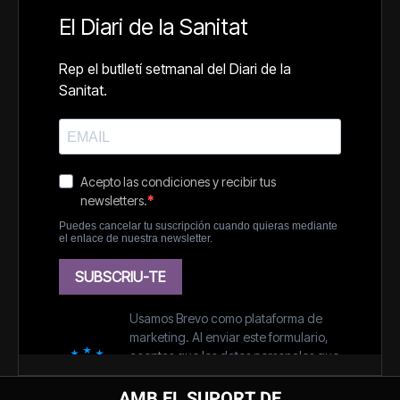
AMB EL SUPORT DE