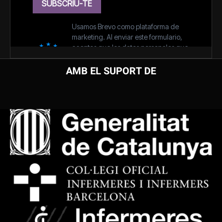
AMB EL SUPORT DE