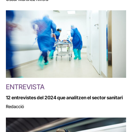
ENTREVISTA
12 entrevistes del 2024 que analitzen el sector sanitari
Redacció