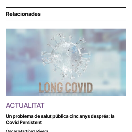
Relacionades
ACTUALITAT
Un problema de salut pública cinc anys després: la
Covid Persistent
Óscar Martínez Rivera