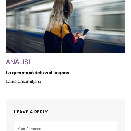
ANÀLISI
La generació dels vuit segons
Laura Casamitjana
LEAVE A REPLY