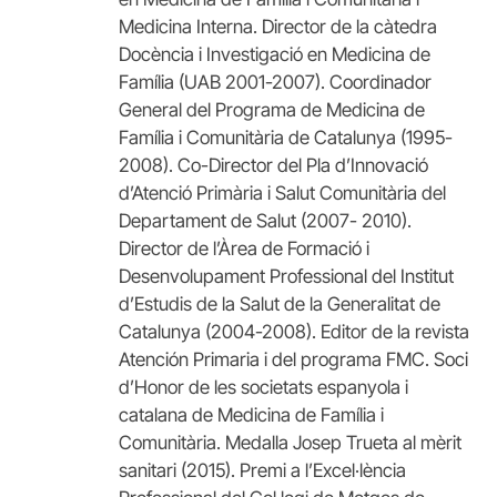
Medicina Interna. Director de la càtedra
Docència i Investigació en Medicina de
Família (UAB 2001-2007). Coordinador
General del Programa de Medicina de
Família i Comunitària de Catalunya (1995-
2008). Co-Director del Pla d’Innovació
d’Atenció Primària i Salut Comunitària del
Departament de Salut (2007- 2010).
Director de l’Àrea de Formació i
Desenvolupament Professional del Institut
d’Estudis de la Salut de la Generalitat de
Catalunya (2004-2008). Editor de la revista
Atención Primaria i del programa FMC. Soci
d’Honor de les societats espanyola i
catalana de Medicina de Família i
Comunitària. Medalla Josep Trueta al mèrit
sanitari (2015). Premi a l’Excel·lència