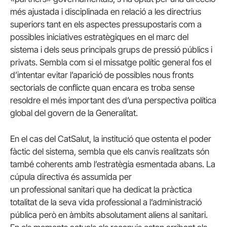
més ajustada i disciplinada en relació a les directrius
superiors tant en els aspectes pressupostaris com a
possibles iniciatives estratègiques en el marc del
sistema i dels seus principals grups de pressió públics i
privats. Sembla com si el missatge polític general fos el
d’intentar evitar l’aparició de possibles nous fronts
sectorials de conflicte quan encara es troba sense
resoldre el més important des d’una perspectiva política
global del govern de la Generalitat.
En el cas del CatSalut, la institució que ostenta el poder
fàctic del sistema, sembla que els canvis realitzats són
també coherents amb l’estratègia esmentada abans. La
cúpula directiva és assumida per
un professional sanitari que ha dedicat la pràctica
totalitat de la seva vida professional a l’administració
pública però en àmbits absolutament aliens al sanitari.