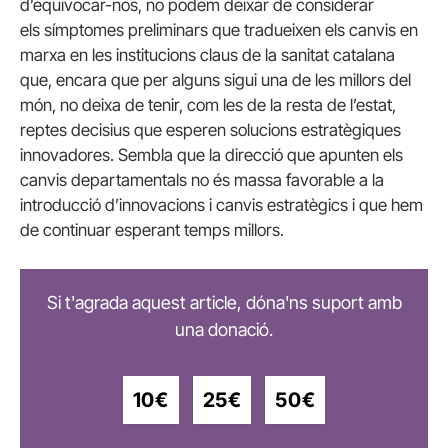
d’equivocar-nos, no podem deixar de considerar
els símptomes preliminars que tradueixen els canvis en
marxa en les institucions claus de la sanitat catalana
que, encara que per alguns sigui una de les millors del
món, no deixa de tenir, com les de la resta de l’estat,
reptes decisius que esperen solucions estratègiques
innovadores. Sembla que la direcció que apunten els
canvis departamentals no és massa favorable a la
introducció d’innovacions i canvis estratègics i que hem
de continuar esperant temps millors.
Si t'agrada aquest article, dóna'ns suport amb
una donació.
10€
25€
50€