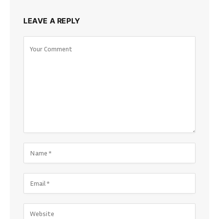
LEAVE A REPLY