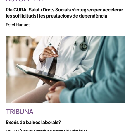
Pla CURA: Salut i Drets Socials s’integren per accelerar
les sol·licituds i les prestacions de dependència
Estel Huguet
TRIBUNA
Excés de baixes laborals?