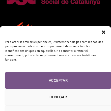
Per a oferir les millors experiències, utilitzem tecnologies com les cookies
per a processar dades com el comportament de navegació o les
identificacions úniques en aquest lloc. No consentir o retirar el
consentiment, pot afectar negativament unes certes característiques i
funcions.
FUNDACIÓ
PERIODISME
ACCEPTAR
PLURAL
DENEGAR