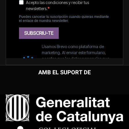
AMB EL SUPORT DE