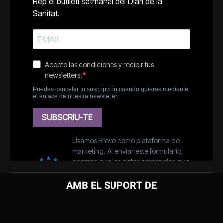
AMB EL SUPORT DE