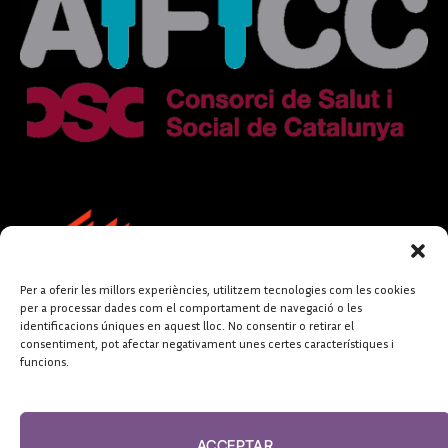
Per a oferir les millors experiències, utilitzem tecnologies com les cookies
per a processar dades com el comportament de navegació o les
identificacions úniques en aquest lloc. No consentir o retirar el
consentiment, pot afectar negativament unes certes característiques i
funcions.
FUNDACIÓ
PERIODISME
ACCEPTAR