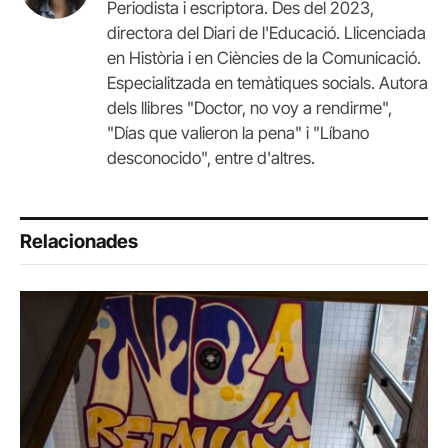
Periodista i escriptora. Des del 2023,
directora del Diari de l'Educació. Llicenciada
en Història i en Ciències de la Comunicació.
Especialitzada en temàtiques socials. Autora
dels llibres "Doctor, no voy a rendirme",
"Días que valieron la pena" i "Líbano
desconocido", entre d'altres.
Relacionades