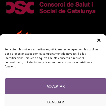
Per a oferir les millors experiències, utilitzem tecnologies com les cookies
per a processar dades com el comportament de navegació o les
identificacions úniques en aquest lloc. No consentir o retirar el
consentiment, pot afectar negativament unes certes característiques i
funcions.
FUNDACIÓ
PERIODISME
ACCEPTAR
PLURAL
DENEGAR