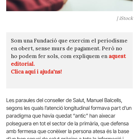
| iStock
Som una Fundació que exercim el periodisme
en obert, sense murs de pagament. Però no
ho podem fer sols, com expliquem en
aquest
editorial.
Clica aquí i ajuda'ns!
Les paraules del conseller de Salut, Manuel Balcells,
segons les quals l’atenció longitudinal formava part d’un
paradigma que havia quedat “antic” han aixecar
polseguera en tot el sector de la primària, que defensa
amb fermesa que conèixer la persona atesa és la base