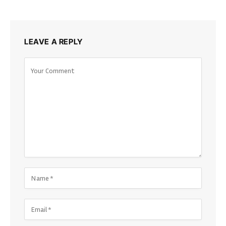
LEAVE A REPLY