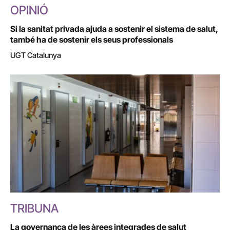
OPINIÓ
Si la sanitat privada ajuda a sostenir el sistema de salut,
també ha de sostenir els seus professionals
UGT Catalunya
TRIBUNA
La governança de les àrees integrades de salut