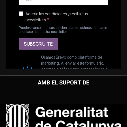
AMB EL SUPORT DE