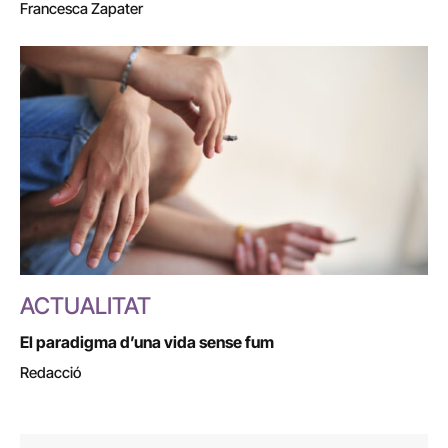
Francesca Zapater
ACTUALITAT
El paradigma d’una vida sense fum
Redacció