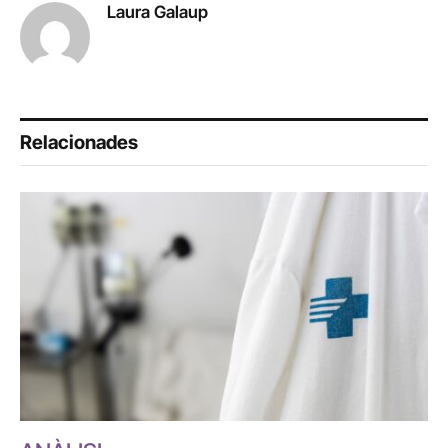
Laura Galaup
Relacionades