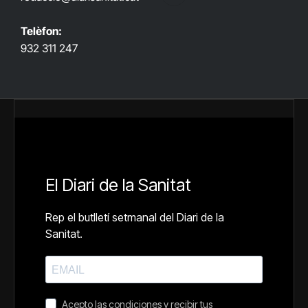
Telèfon:
932 311 247