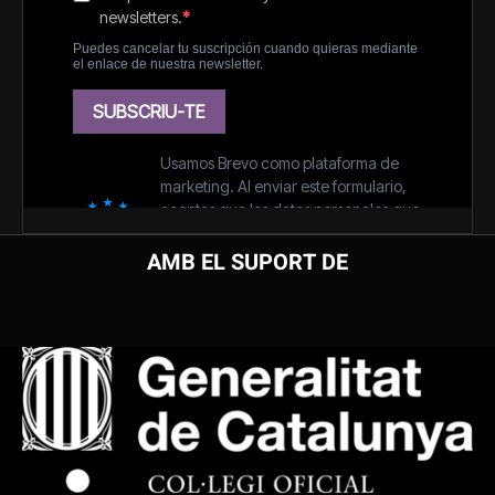
AMB EL SUPORT DE