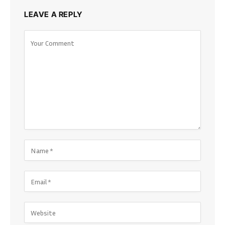
LEAVE A REPLY