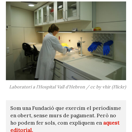
Laboratori a l'Hospital Vall d'Hebron / cc by vhir (Flickr)
Som una Fundació que exercim el periodisme
en obert, sense murs de pagament. Però no
ho podem fer sols, com expliquem en
aquest
editorial.