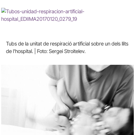
Tubs de la unitat de respiració artificial sobre un dels llits
de l’hospital. | Foto: Sergei Stroitelev.