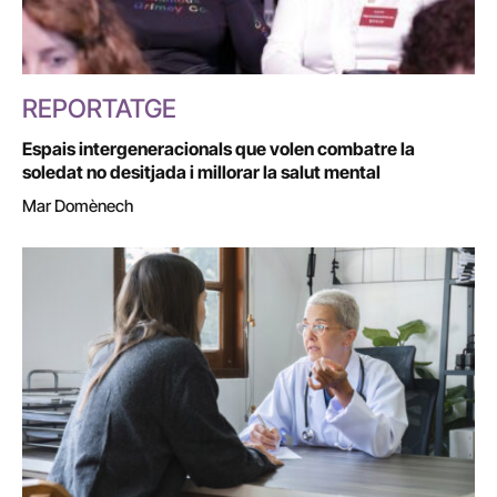
REPORTATGE
Espais intergeneracionals que volen combatre la
soledat no desitjada i millorar la salut mental
Mar Domènech