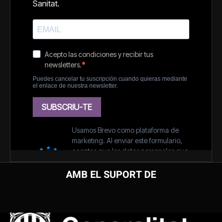
AMB EL SUPORT DE