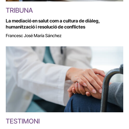
TRIBUNA
La mediació en salut com a cultura de diàleg,
humanització i resolució de conflictes
Francesc José María Sánchez
TESTIMONI