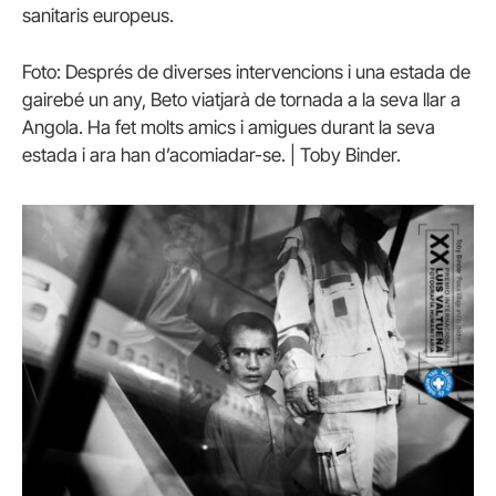
sanitaris europeus.
Foto: Després de diverses intervencions i una estada de
gairebé un any, Beto viatjarà de tornada a la seva llar a
Angola. Ha fet molts amics i amigues durant la seva
estada i ara han d’acomiadar-se. | Toby Binder.