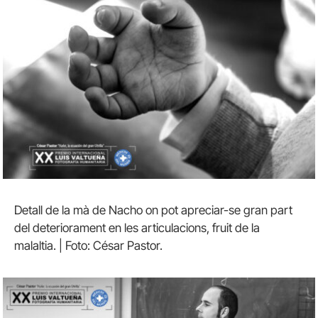
Detall de la mà de Nacho on pot apreciar-se gran part
del deteriorament en les articulacions, fruit de la
malaltia. | Foto: César Pastor.