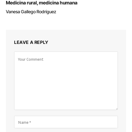
Medicina rural, medicina humana
Vanesa Gallego Rodríguez
LEAVE A REPLY