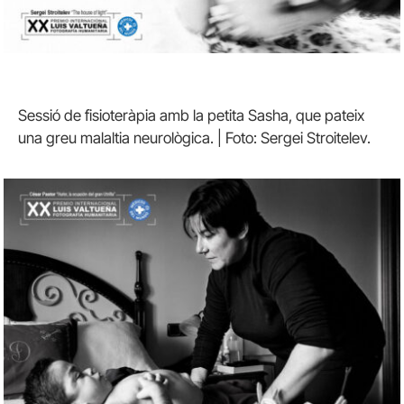
Sessió de fisioteràpia amb la petita Sasha, que pateix
una greu malaltia neurològica. | Foto: Sergei Stroitelev.