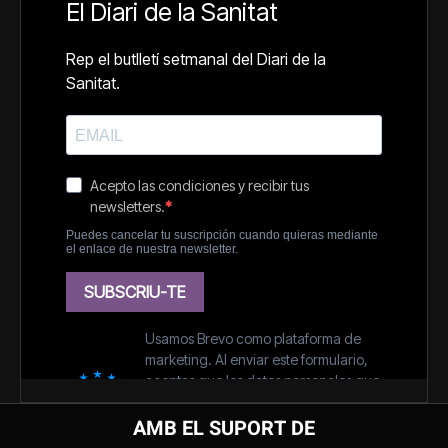
AMB EL SUPORT DE