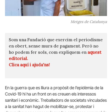
Metges de Catalunya
Som una Fundació que exercim el periodisme
en obert, sense murs de pagament. Però no
ho podem fer sols, com expliquem en
aquest
editorial.
Clica aquí i ajuda'ns!
En la guerra que es lliura a propòsit de l’epidèmia de la
Covid-19 hi ha un front on es creuen els interessos
sanitari i econòmic. Treballadors de societats vinculades
a la sanitat han hagut de mobilitzar-se, protestar i