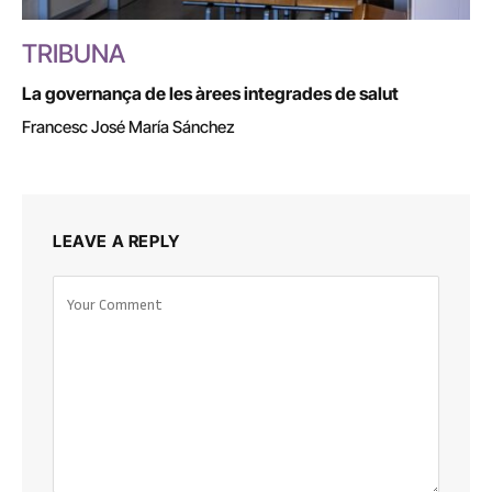
TRIBUNA
La governança de les àrees integrades de salut
Francesc José María Sánchez
LEAVE A REPLY