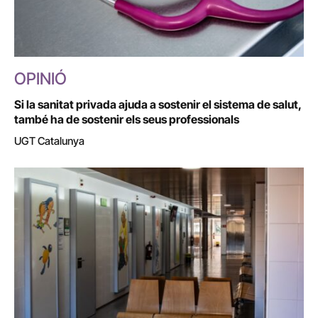
OPINIÓ
Si la sanitat privada ajuda a sostenir el sistema de salut,
també ha de sostenir els seus professionals
UGT Catalunya