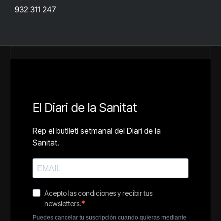
932 311 247