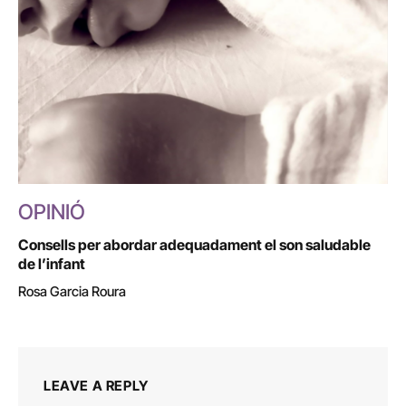
OPINIÓ
Consells per abordar adequadament el son saludable
de l’infant
Rosa Garcia Roura
LEAVE A REPLY