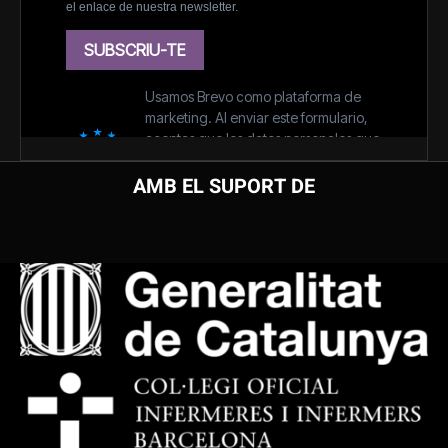
AMB EL SUPORT DE