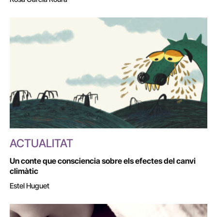
ACTUALITAT
Un conte que consciencia sobre els efectes del canvi
climàtic
Estel Huguet