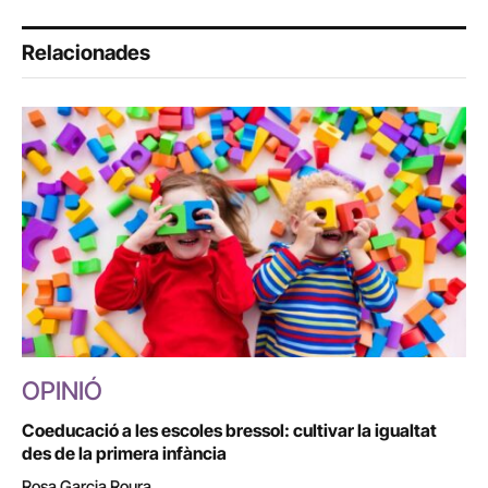
Relacionades
OPINIÓ
Coeducació a les escoles bressol: cultivar la igualtat
des de la primera infància
Rosa Garcia Roura