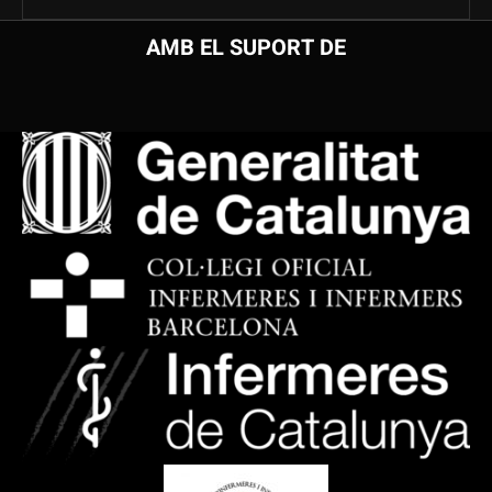
AMB EL SUPORT DE