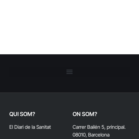
QUI SOM?
ON SOM?
El Diari de la Sanitat
Carrer Bailén 5, principal.
08010, Barcelona