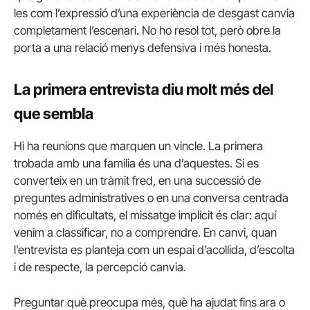
les com l’expressió d’una experiència de desgast canvia
completament l’escenari. No ho resol tot, però obre la
porta a una relació menys defensiva i més honesta.
La primera entrevista diu molt més del
que sembla
Hi ha reunions que marquen un vincle. La primera
trobada amb una família és una d’aquestes. Si es
converteix en un tràmit fred, en una successió de
preguntes administratives o en una conversa centrada
només en dificultats, el missatge implícit és clar: aquí
venim a classificar, no a comprendre. En canvi, quan
l’entrevista es planteja com un espai d’acollida, d’escolta
i de respecte, la percepció canvia.
Preguntar què preocupa més, què ha ajudat fins ara o