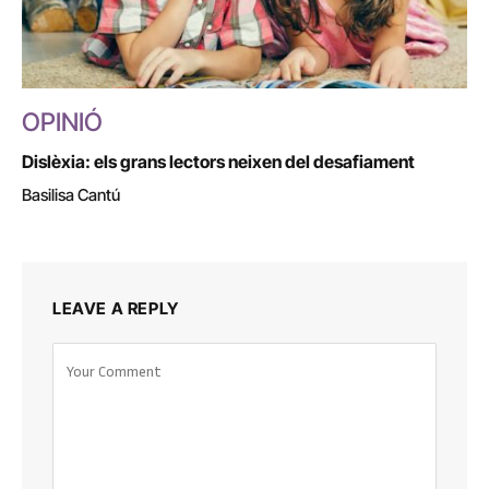
OPINIÓ
Dislèxia: els grans lectors neixen del desafiament
Basilisa Cantú
LEAVE A REPLY