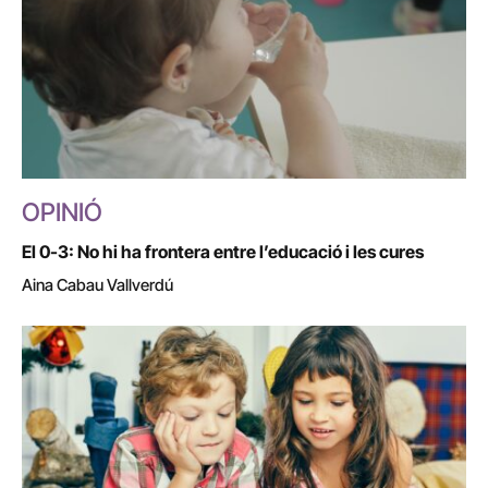
OPINIÓ
El 0-3: No hi ha frontera entre l’educació i les cures
Aina Cabau Vallverdú