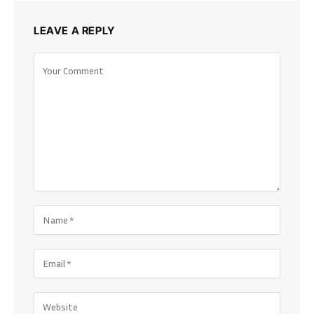
LEAVE A REPLY