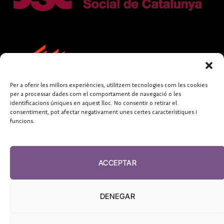
Per a oferir les millors experiències, utilitzem tecnologies com les cookies
per a processar dades com el comportament de navegació o les
identificacions úniques en aquest lloc. No consentir o retirar el
consentiment, pot afectar negativament unes certes característiques i
funcions.
FUNDACIÓ
PERIODISME
ACCEPTAR
PLURAL
DENEGAR