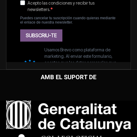
AMB EL SUPORT DE