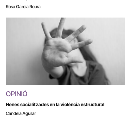
Rosa Garcia Roura
OPINIÓ
Nenes socialitzades en la violència estructural
Candela Aguilar