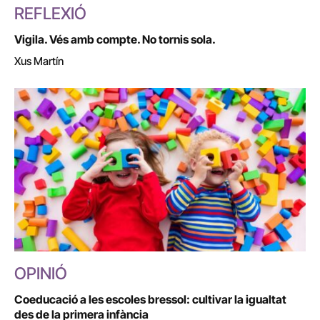
REFLEXIÓ
Vigila. Vés amb compte. No tornis sola.
Xus Martín
OPINIÓ
Coeducació a les escoles bressol: cultivar la igualtat
des de la primera infància