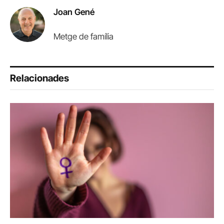
Joan Gené
Metge de família
Relacionades