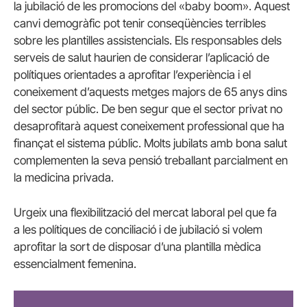
la jubilació de les promocions del «baby boom». Aquest
canvi demogràfic pot tenir conseqüències terribles
sobre les plantilles assistencials. Els responsables dels
serveis de salut haurien de considerar l’aplicació de
polítiques orientades a aprofitar l’experiència i el
coneixement d’aquests metges majors de 65 anys dins
del sector públic. De ben segur que el sector privat no
desaprofitarà aquest coneixement professional que ha
finançat el sistema públic. Molts jubilats amb bona salut
complementen la seva pensió treballant parcialment en
la medicina privada.
Urgeix una flexibilització del mercat laboral pel que fa
a les polítiques de conciliació i de jubilació si volem
aprofitar la sort de disposar d’una plantilla mèdica
essencialment femenina.