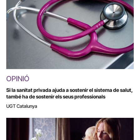
OPINIÓ
Si la sanitat privada ajuda a sostenir el sistema de salut,
també ha de sostenir els seus professionals
UGT Catalunya