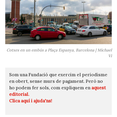
Cotxes en un embús a Plaça Espanya, Barcelona | Michael
Vi
Som una Fundació que exercim el periodisme
en obert, sense murs de pagament. Però no
ho podem fer sols, com expliquem en
aquest
editorial.
Clica aquí i ajuda'ns!