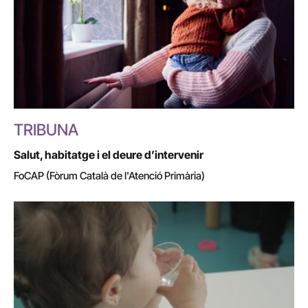
TRIBUNA
Salut, habitatge i el deure d’intervenir
FoCAP (Fòrum Català de l'Atenció Primària)