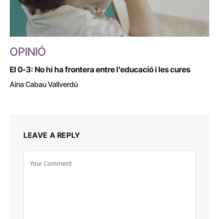
OPINIÓ
El 0-3: No hi ha frontera entre l’educació i les cures
Aina Cabau Vallverdú
LEAVE A REPLY