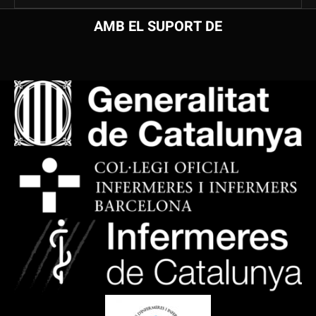
AMB EL SUPORT DE