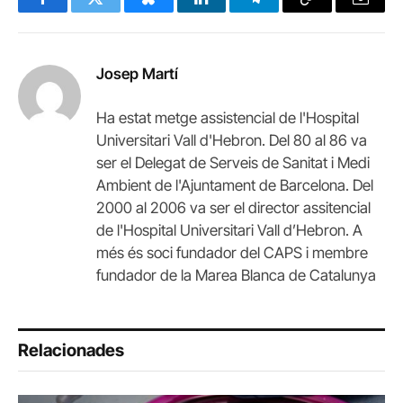
Facebook
Twitter
Bluesky
LinkedIn
Telegram
Copy
Email
Link
Josep Martí
Ha estat metge assistencial de l'Hospital
Universitari Vall d'Hebron. Del 80 al 86 va
ser el Delegat de Serveis de Sanitat i Medi
Ambient de l'Ajuntament de Barcelona. Del
2000 al 2006 va ser el director assitencial
de l'Hospital Universitari Vall d’Hebron. A
més és soci fundador del CAPS i membre
fundador de la Marea Blanca de Catalunya
Relacionades