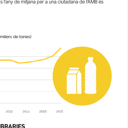
ics l’any de mitjana per a una ciutadana de l’AMB és