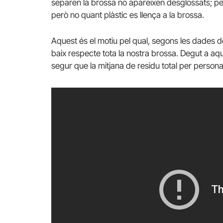
separen la brossa no apareixen desglossats; pe
però no quant plàstic es llença a la brossa.
Aquest és el motiu pel qual, segons les dades de
baix respecte tota la nostra brossa. Degut a
segur que la mitjana de residu total per persona