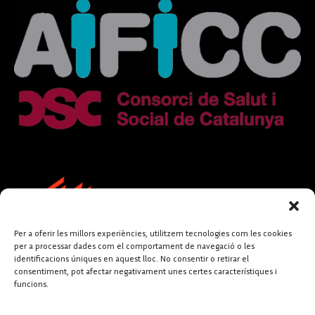
Per a oferir les millors experiències, utilitzem tecnologies com les cookies
per a processar dades com el comportament de navegació o les
identificacions úniques en aquest lloc. No consentir o retirar el
consentiment, pot afectar negativament unes certes característiques i
funcions.