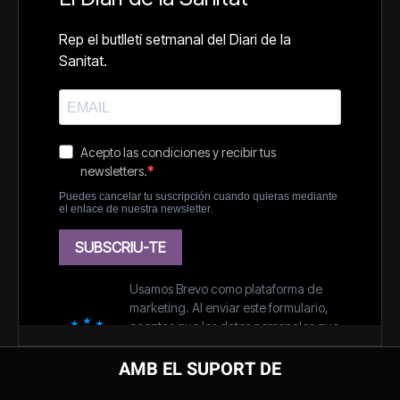
AMB EL SUPORT DE